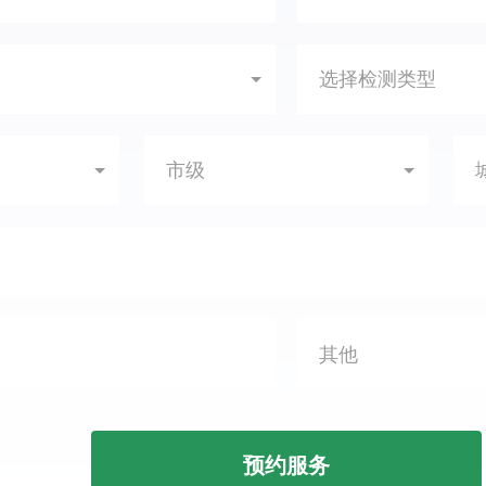
选择检测类型
市级
预约服务