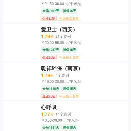
￥21.50-39.00 元/平米起
会员1397天
担保15天
企业认证
甲级施工资质
爱卫士（西安）
1.79
分
21个案例
￥20.00-55.00 元/平米起
会员1257天
担保15天
企业认证
甲级施工资质
乾祥环保（南京）
1.79
分
4个案例
￥16.00-38.00 元/平米起
会员1118天
担保15天
企业认证
甲级施工资质
心呼吸
1.77
分
14个案例
￥6.50-30.00 元/平米起
会员1181天
担保15天