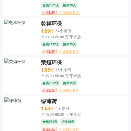
会员1551天
担保15天
企业认证
甲级施工资质
乾祥环保
1.89
分
54个案例
￥20.00-25.00 元/平米起
会员1192天
担保15天
企业认证
甲级施工资质
荣烜环保
1.85
分
16个案例
￥35.00-58.00 元/平米起
会员1552天
担保15天
企业认证
甲级施工资质
绿薄荷
1.58
分
4个案例
￥15.00-68.00 元/平米起
会员761天
担保15天
企业认证
甲级施工资质