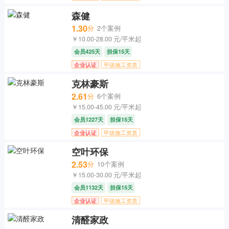
森健
1.30
分
2个案例
￥10.00-28.00 元/平米起
会员425天
担保15天
企业认证
甲级施工资质
克林豪斯
2.61
分
6个案例
￥15.00-45.00 元/平米起
会员1227天
担保15天
企业认证
甲级施工资质
空叶环保
2.53
分
10个案例
￥15.00-30.00 元/平米起
会员1132天
担保15天
企业认证
甲级施工资质
清醛家政