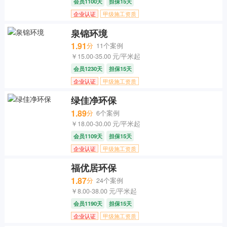
会员1100天
担保15天
企业认证
甲级施工资质
泉锦环境
1.91
分
11个案例
￥15.00-35.00 元/平米起
会员1230天
担保15天
企业认证
甲级施工资质
绿佳净环保
1.89
分
6个案例
￥18.00-30.00 元/平米起
会员1109天
担保15天
企业认证
甲级施工资质
福优居环保
1.87
分
24个案例
￥8.00-38.00 元/平米起
会员1190天
担保15天
企业认证
甲级施工资质