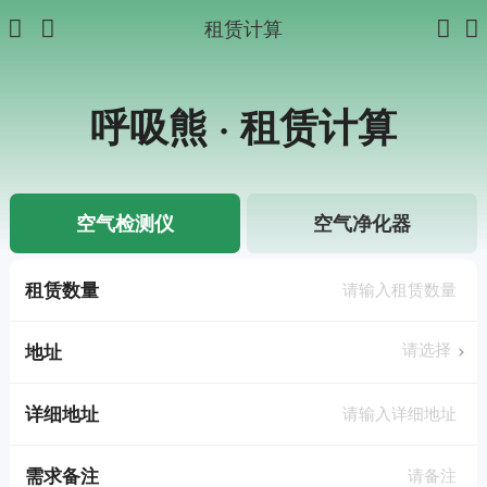
租赁计算
呼吸熊 · 租赁计算
空气检测仪
空气净化器
租赁数量
地址
详细地址
需求备注