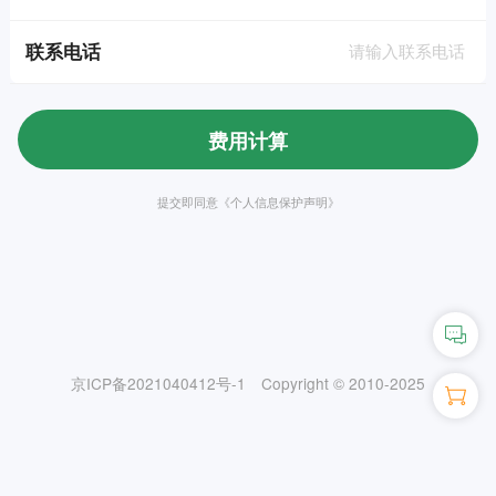
联系电话
费用计算
提交即同意《个人信息保护声明》
京ICP备2021040412号-1
Copyright © 2010-2025