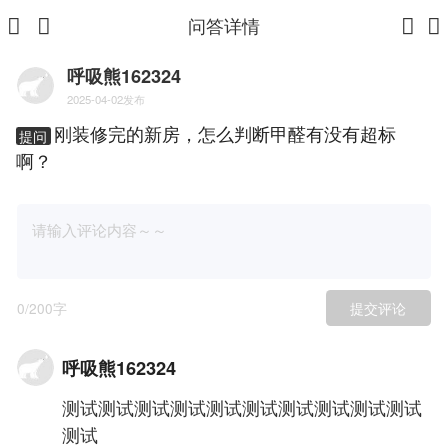
问答详情
呼吸熊162324
2025-04-02发布
刚装修完的新房，怎么判断甲醛有没有超标
提问
啊？
0
/200字
提交评论
呼吸熊162324
测试测试测试测试测试测试测试测试测试测试
测试