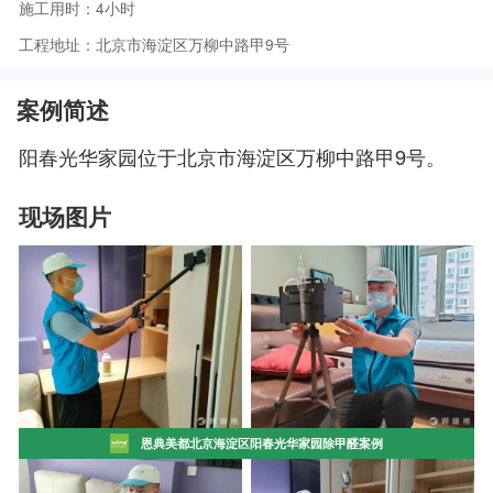
施工用时：4小时
工程地址：北京市海淀区万柳中路甲9号
案例简述
阳春光华家园位于北京市海淀区万柳中路甲9号。
现场图片
恩典美都北京海淀区阳春光华家园除甲醛案例