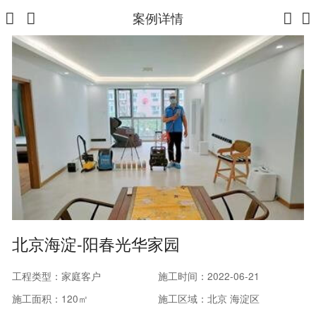
案例详情
北京海淀-阳春光华家园
工程类型：家庭客户
施工时间：2022-06-21
施工面积：120㎡
施工区域：北京 海淀区