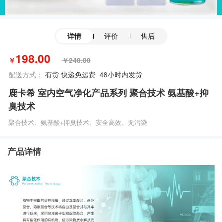
评价
售后
详情
198.00
￥
￥240.00
配送方式：
有货 快递免运费 48小时内发货
鹿卡希 室内空气净化产品系列 聚合技术 氨基酸+抑
臭技术
聚合技术、氨基酸+抑臭技术、安全高效、无污染
产品详情