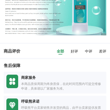
商品评价
全部
好评
中评
差评
售后保障
商家服务
本商品质保周期为终身质保，在此时间范围内可提交维修
申请，具体请以厂家服务为准。
呼吸熊承诺
呼吸熊平台卖家销售并发货的商品，由平台卖家提供发票