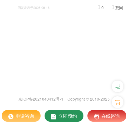
0
赞同
回复发表于2025-09-16
京ICP备2021040412号-1
Copyright © 2010-2025
电话咨询
立即预约
在线咨询