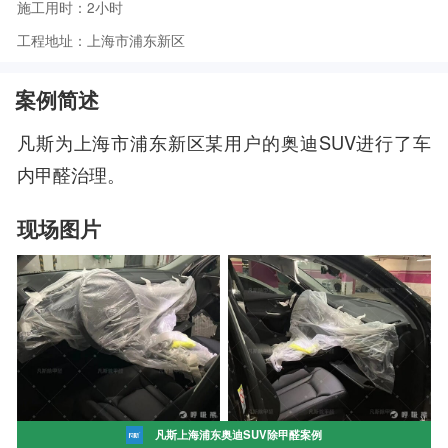
施工用时：2小时
工程地址：上海市浦东新区
案例简述
凡斯为上海市浦东新区某用户的奥迪SUV进行了车
内甲醛治理。
现场图片
凡斯上海浦东奥迪SUV除甲醛案例