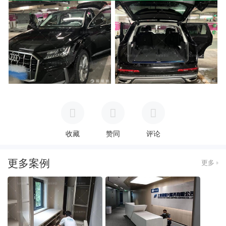
收藏
赞同
评论
更多案例
更多