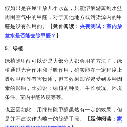
假如只是在屋里放几个水盆，只能溶解游离到水盆
周围空气中的甲醛，对于其他地方或污染源内的甲
醛是没有作用的。
【延伸阅读：
央视测试：室内放
盆水是否能去除甲醛？
】
5、绿植
绿植除甲醛可以说是大部分人都会用的方法了，绿
植通过光合作用和呼吸作用，确实能在一定程度上
吸收甲醛等有害物质，但其效果却容易受到多种因
素的影响，比如说：绿植的种类、生长状况、环境
条件、室内甲醛浓度等等。
也正因如此，用绿植除甲醛虽然有一定的效果，但
是并不建议作为唯一的除醛手段。
【延伸阅读：
家