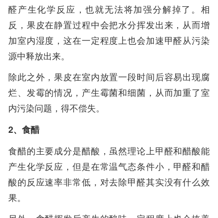
醛产生化学反应，也就无法将加强分解掉了。相
反，果皮在静置过程中会把水分挥发出来，从而增
加室内湿度，这在一定程度上也会加速甲醛从污染
源中释放出来。
除此之外，果皮在室内放置一段时间后容易出现腐
烂、发霉的情况，产生霉菌和细菌，从而加重了室
内污染问题，得不偿失。
2、食醋
食醋的主要成分是醋酸，虽然理论上甲醛和醋酸能
产生化学反应，但是在常温气态条件小，甲醛和醋
酸的反应速率非常低，对去除甲醛其实没有什么效
果。