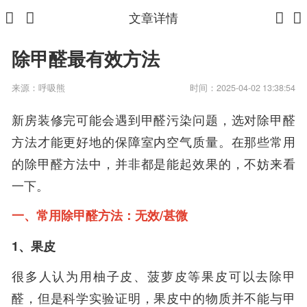
文章详情
除甲醛最有效方法
来源：
呼吸熊
时间：2025-04-02 13:38:54
新房装修完可能会遇到甲醛污染问题，选对除甲醛
方法才能更好地的保障室内空气质量。在那些常用
的除甲醛方法中，并非都是能起效果的，不妨来看
一下。
一、常用除甲醛方法：无效/甚微
1、果皮
很多人认为用柚子皮、菠萝皮等果皮可以去除甲
醛，但是科学实验证明，果皮中的物质并不能与甲