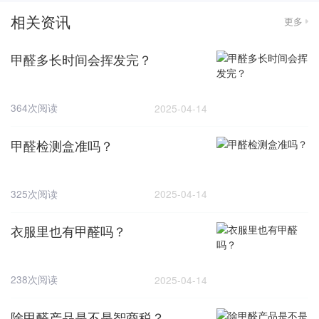
相关资讯
更多
甲醛多长时间会挥发完？
364次阅读
2025-04-14
甲醛检测盒准吗？
325次阅读
2025-04-14
衣服里也有甲醛吗？
238次阅读
2025-04-14
除甲醛产品是不是智商税？