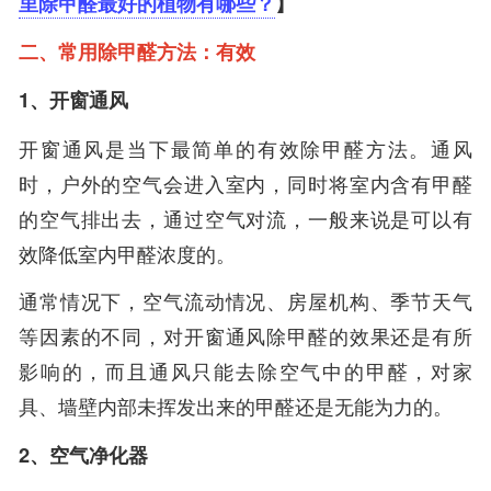
里除甲醛最好的植物有哪些？
】
二、常用除甲醛方法：有效
1、开窗通风
开窗通风是当下最简单的有效除甲醛方法。通风
时，户外的空气会进入室内，同时将室内含有甲醛
的空气排出去，通过空气对流，一般来说是可以有
效降低室内甲醛浓度的。
通常情况下，空气流动情况、房屋机构、季节天气
等因素的不同，对开窗通风除甲醛的效果还是有所
影响的，而且通风只能去除空气中的甲醛，对家
具、墙壁内部未挥发出来的甲醛还是无能为力的。
2、空气净化器