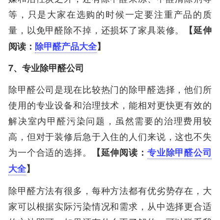
等，只是大家在选购的时候一定要注重产品的质
量，以免甲醛除不掉，还损坏了家具装修。
【延伸
阅读：
除甲醛产品大全
】
7、专业除甲醛公司
除甲醛公司是现在比较热门的除甲醛选择，他们所
使用的专业设备和治理技术，能相对更快更有效的
解决室内甲醛污染问题，虽然需要的治理费用较
高，但对于装修后急于入住的人们来说，这也不失
为一个合适的选择。
【延伸阅读：
专业除甲醛公司
大全
】
除甲醛方法有很多，每种方法都有优劣势存在，大
家可以根据实际污染情况和需求，从中选择更合适