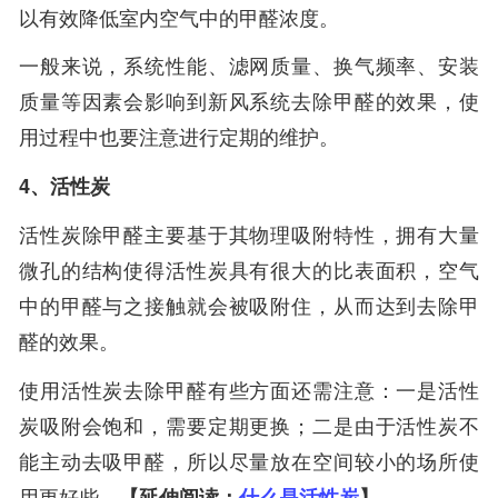
以有效降低室内空气中的甲醛浓度。
一般来说，系统性能、滤网质量、换气频率、安装
质量等因素会影响到新风系统去除甲醛的效果，使
用过程中也要注意进行定期的维护。
4、活性炭
活性炭除甲醛主要基于其物理吸附特性，拥有大量
微孔的结构使得活性炭具有很大的比表面积，空气
中的甲醛与之接触就会被吸附住，从而达到去除甲
醛的效果。
使用活性炭去除甲醛有些方面还需注意：一是活性
炭吸附会饱和，需要定期更换；二是由于活性炭不
能主动去吸甲醛，所以尽量放在空间较小的场所使
用更好些。
【延伸阅读：
什么是活性炭
】