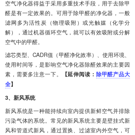
空气净化器得益于采用多重技术手段，用于去除甲
醛是有一定效果的。可用于除甲醛的净化器，一般
滤网多为活性炭（物理吸附）或光触媒（化学分
解），通过机器循环空气，就可以有效吸附或分解
空气中的甲醛。
滤芯类型、CADR值（甲醛净化效率）、使用环境、
使用时间等，是影响空气净化器除醛效果的主要因
素，需要多注意一下。
【延伸阅读：
除甲醛产品大
全
】
3、新风系统
新风系统是一种能持续向室内提供新鲜空气并排除
污染气体的系统。常见的新风系统主要是壁挂式新
风和管道式新风，通过置换、过滤室内外空气，可