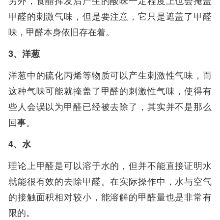
另外，食醋挥发后产生的酸味一定程度上也会掩盖
甲醛的刺激气味，但是要注意，它只是遮盖了甲醛
味，甲醛本身依旧存在着。
3、洋葱
洋葱中的硫化丙烯等物质可以产生刺激性气味，而
这种气味可能就掩盖了甲醛的刺激性气味，使得有
些人会误以为甲醛已经被去除了，其实并不是那么
回事。
4、水
理论上甲醛是可以溶于水的，但并不能直接证明水
就能很有效的去除甲醛。在实际操作中，水与空气
的接触面积相对较小，能溶解的甲醛量也是非常有
限的。