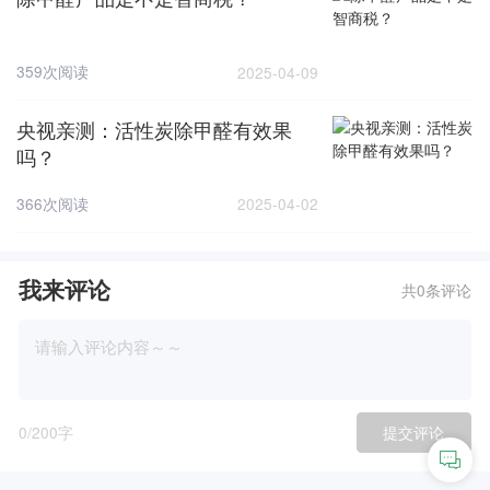
359次阅读
2025-04-09
央视亲测：活性炭除甲醛有效果
吗？
366次阅读
2025-04-02
我来评论
共0条评论
0
/200字
提交评论