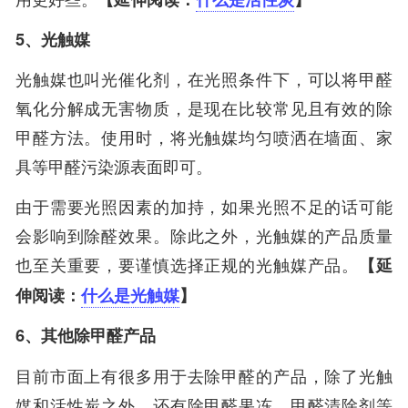
5、光触媒
光触媒也叫光催化剂，在光照条件下，可以将甲醛
氧化分解成无害物质，是现在比较常见且有效的除
甲醛方法。使用时，将光触媒均匀喷洒在墙面、家
具等甲醛污染源表面即可。
由于需要光照因素的加持，如果光照不足的话可能
会影响到除醛效果。除此之外，光触媒的产品质量
也至关重要，要谨慎选择正规的光触媒产品。
【延
伸阅读：
什么是光触媒
】
6、其他除甲醛产品
目前市面上有很多用于去除甲醛的产品，除了光触
媒和活性炭之外，还有除甲醛果冻、甲醛清除剂等