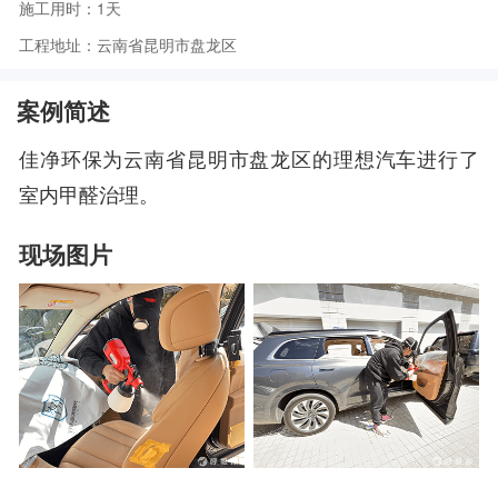
施工用时：1天
工程地址：云南省昆明市盘龙区
案例简述
佳净环保为云南省昆明市盘龙区的理想汽车进行了
室内甲醛治理。
现场图片