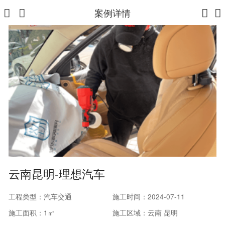
案例详情
云南昆明-理想汽车
工程类型：汽车交通
施工时间：2024-07-11
施工面积：1㎡
施工区域：云南 昆明