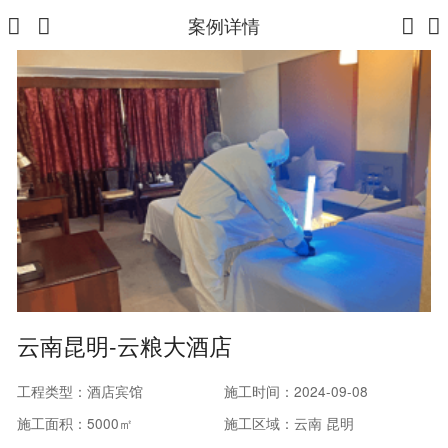
案例详情
云南昆明-云粮大酒店
工程类型：酒店宾馆
施工时间：2024-09-08
施工面积：5000㎡
施工区域：云南 昆明