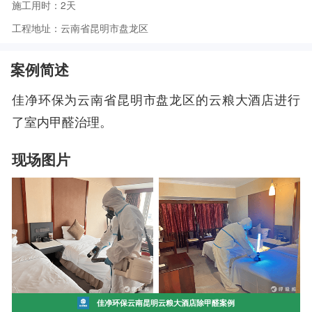
施工用时：2天
工程地址：云南省昆明市盘龙区
案例简述
佳净环保为云南省昆明市盘龙区的云粮大酒店进行
了室内甲醛治理。
现场图片
佳净环保云南昆明云粮大酒店除甲醛案例