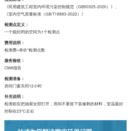
《民用建筑工程室内环境污染控制规范（GB50325-2020）》、
《室内空气质量标准（GB/T18883-2022）》
检测点定义：
一个能封闭的空间为1个检测点
费用说明：
检测费=单价*检测点数
服务验收：
CMA报告
检测准备：
房间门窗关闭12小时
补充说明：
检测前应把抽屉全部打开，房间不要留下装修剩的材料，室温最好
控制在23℃左右