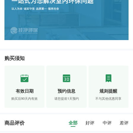
购买须知
有效日期
预约信息
规则提醒
购买后90天内有效
请您提前1天预约
不与其他优惠同享
商品评价
全部
好评
中评
差评