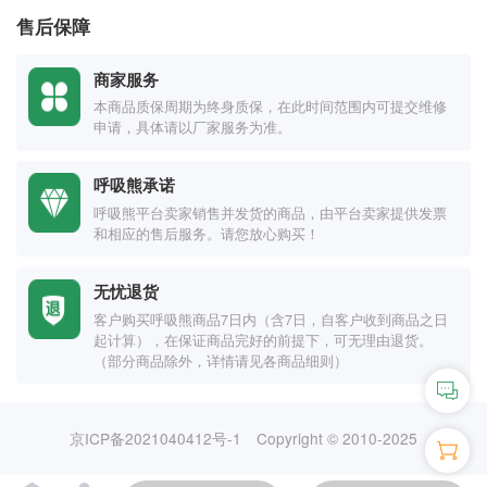
售后保障
商家服务
本商品质保周期为终身质保，在此时间范围内可提交维修
申请，具体请以厂家服务为准。
呼吸熊承诺
呼吸熊平台卖家销售并发货的商品，由平台卖家提供发票
和相应的售后服务。请您放心购买！
无忧退货
客户购买呼吸熊商品7日内（含7日，自客户收到商品之日
起计算），在保证商品完好的前提下，可无理由退货。
（部分商品除外，详情请见各商品细则）
京ICP备2021040412号-1
Copyright © 2010-2025