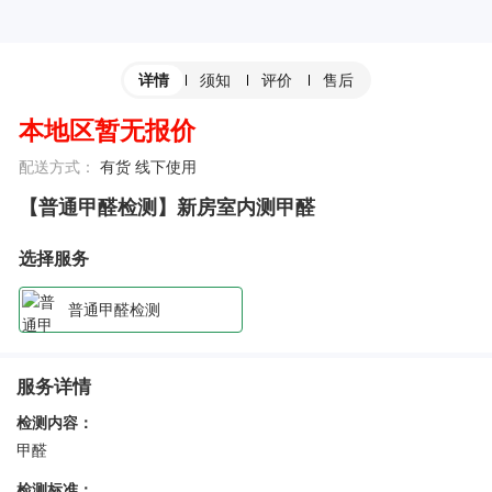
须知
评价
售后
详情
本地区暂无报价
配送方式：
有货 线下使用
【普通甲醛检测】新房室内测甲醛
选择服务
普通甲醛检测
服务详情
检测内容：
甲醛
检测标准：