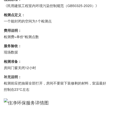
《民用建筑工程室内环境污染控制规范（GB50325-2020）》
检测点定义：
一个能封闭的空间为1个检测点
费用说明：
检测费=单价*检测点数
服务验收：
现场数据
检测准备：
房间门窗关闭12小时
补充说明：
检测前应把抽屉全部打开，房间不要留下装修剩的材料，室温最好
控制在23℃左右