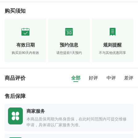
购买须知
有效日期
预约信息
规则提醒
购买后90天内有效
请您提前1天预约
不与其他优惠同享
商品评价
全部
好评
中评
差评
售后保障
商家服务
本商品质保周期为终身质保，在此时间范围内可提交维修
申请，具体请以厂家服务为准。