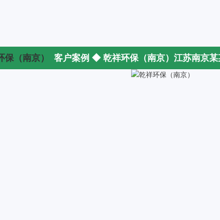
客户案例 ◆ 乾祥环保（南京）江苏南京