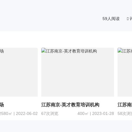
59人阅读
场
江苏南京-英才教育培训机构
江苏南
2580㎡ | 2022-06-02
67次浏览
400㎡ | 2023-01-28
58次浏