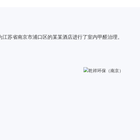
为江苏省南京市浦口区的某某酒店进行了室内甲醛治理。