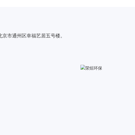
北京市通州区幸福艺居五号楼。