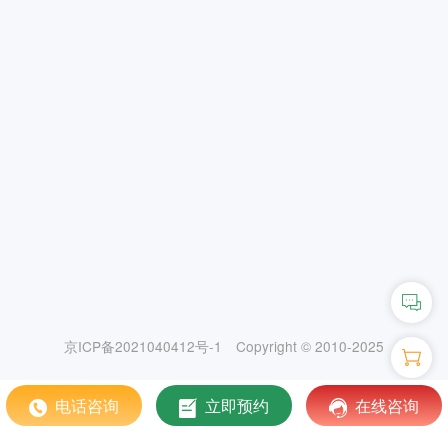
京ICP备2021040412号-1
Copyright © 2010-2025
电话咨询
立即预约
在线咨询