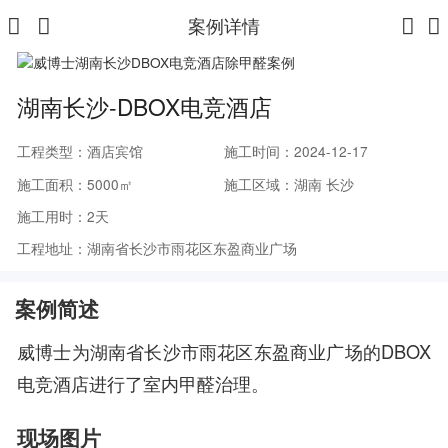
案例详情
湖南长沙-DBOX电竞酒店
工程类型：酒店宾馆
施工时间：2024-12-17
施工面积：5000㎡
施工区域：湖南 长沙
施工用时：2天
工程地址：湖南省长沙市雨花区东盈商业广场
案例简述
威博士为湖南省长沙市雨花区东盈商业广场的DBOX
电竞酒店进行了室内甲醛治理。
现场图片