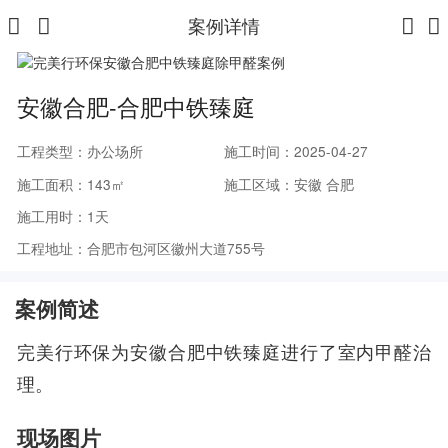
案例详情
安徽合肥-合肥中铁臻庭
工程类型：办公场所
施工时间：2025-04-27
施工面积：143㎡
施工区域：安徽 合肥
施工用时：1天
工程地址：合肥市包河区徽州大道755号
案例简述
完美行环保为安徽合肥中铁臻庭进行了室内甲醛治
理。
现场图片