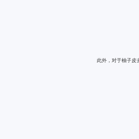
此外，对于柚子皮