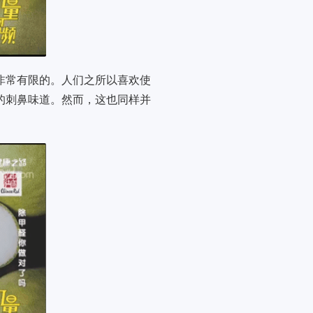
非常有限的。人们之所以喜欢使
的刺鼻味道。然而，这也同样并