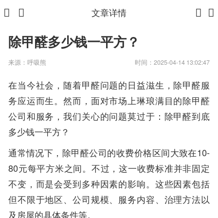
文章详情
除甲醛多少钱一平方？
来源：
呼吸熊
时间：2025-04-14 13:02:47
在当今社会，随着甲醛问题的日益滋生，除甲醛服
务应运而生。然而，面对市场上琳琅满目的除甲醛
公司和服务，我们关心的问题莫过于：除甲醛到底
多少钱一平方？
通常情况下，除甲醛公司的收费价格区间大致在10-
80元每平方米之间。不过，这一收费标准并非固定
不变，而是会受到多种因素的影响。这些因素包括
但不限于地区、公司规模、服务内容、治理方法以
及房屋的具体条件等。