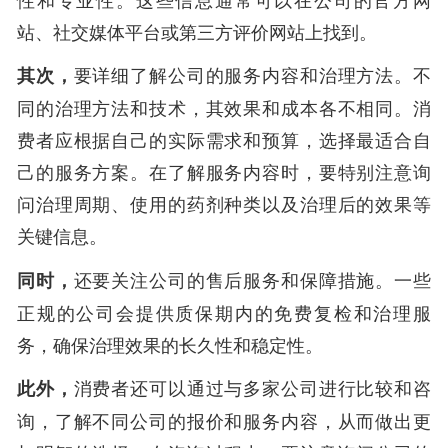
站、社交媒体平台或第三方评价网站上找到。
其次，
要详细了解公司的服务内容和治理方法。不
同的治理方法和技术，其效果和成本各不相同。消
费者应根据自己的实际需求和预算，选择最适合自
己的服务方案。在了解服务内容时，要特别注意询
问治理周期、使用的药剂种类以及治理后的效果等
关键信息。
同时，
还要关注公司的售后服务和保障措施。一些
正规的公司会提供质保期内的免费复检和治理服
务，确保治理效果的长久性和稳定性。
此外，
消费者还可以通过与多家公司进行比较和咨
询，了解不同公司的报价和服务内容，从而做出更