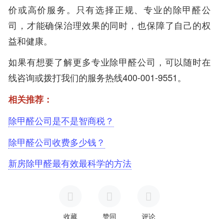
价或高价服务。只有选择正规、专业的除甲醛公
司，才能确保治理效果的同时，也保障了自己的权
益和健康。
如果有想要了解更多专业除甲醛公司，可以随时在
线咨询或拨打我们的服务热线400-001-9551。
相关推荐：
除甲醛公司是不是智商税？
除甲醛公司收费多少钱？
新房除甲醛最有效最科学的方法
收藏
赞同
评论