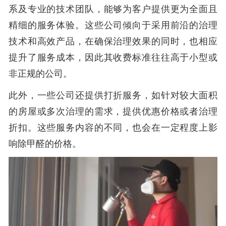
系及专业的技术团队，能够为客户提供更为全面且
精细的服务体验。这些公司倾向于采用前沿的治理
技术和高效产品，在确保治理效果的同时，也相应
提升了服务成本，因此其收费标准往往高于小型或
非正规的公司。
此外，一些公司还提供打折服务，如针对较大面积
的房屋或多次治理的需求，提供优惠价格或者治理
折扣。这些服务内容的不同，也会在一定程度上影
响除甲醛的价格。