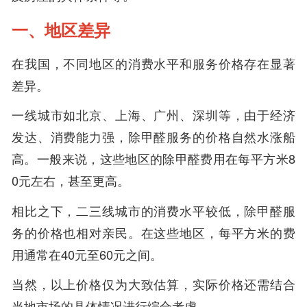
一、地区差异
在我国，不同地区的消费水平和服务价格存在显著
差异。
一线城市如北京、上海、广州、深圳等，由于经济
发达、消费能力强，除甲醛服务的价格自然水涨船
高。一般来说，这些地区的除甲醛费用在每平方米8
0元左右，甚至更高。
相比之下，二三线城市的消费水平较低，除甲醛服
务的价格也相对亲民。在这些地区，每平方米的费
用通常在40元至60元之间。
当然，以上价格仅为大致估算，实际价格还需结合
当地市场的具体情况进行综合考虑。