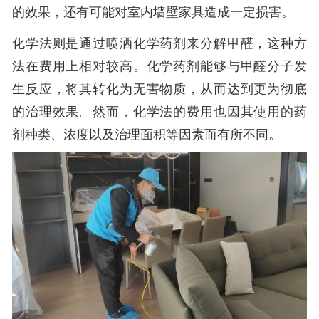
的效果，还有可能对室内墙壁家具造成一定损害。
化学法则是通过喷洒化学药剂来分解甲醛，这种方
法在费用上相对较高。化学药剂能够与甲醛分子发
生反应，将其转化为无害物质，从而达到更为彻底
的治理效果。然而，化学法的费用也因其使用的药
剂种类、浓度以及治理面积等因素而有所不同。