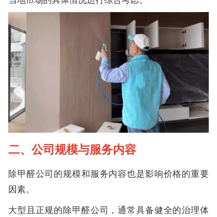
二、公司规模与服务内容
除甲醛公司的规模和服务内容也是影响价格的重要
因素。
大型且正规的除甲醛公司，通常具备健全的治理体