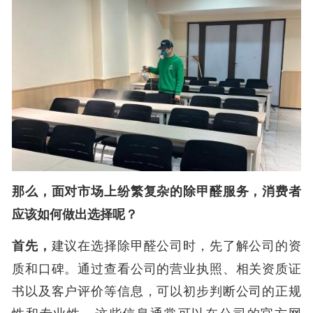
那么，面对市场上纷繁复杂的除甲醛服务，消费者
应该如何做出选择呢？
首先，
建议在选择除甲醛公司时，先了解公司的资
质和口碑。通过查看公司的营业执照、相关资质证
书以及客户评价等信息，可以初步判断公司的正规
性和专业性。这些信息通常可以在公司的官方网