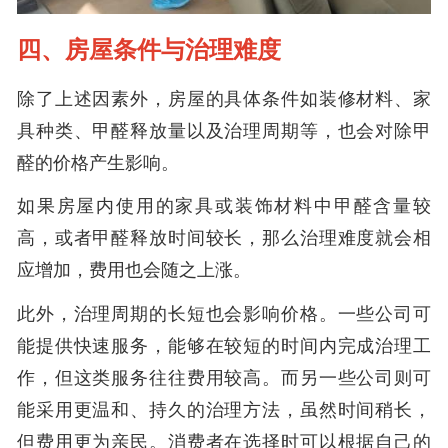
四、房屋条件与治理难度
除了上述因素外，房屋的具体条件如装修材料、家
具种类、甲醛释放量以及治理周期等，也会对除甲
醛的价格产生影响。
如果房屋内使用的家具或装饰材料中甲醛含量较
高，或者甲醛释放时间较长，那么治理难度就会相
应增加，费用也会随之上涨。
此外，治理周期的长短也会影响价格。一些公司可
能提供快速服务，能够在较短的时间内完成治理工
作，但这类服务往往费用较高。而另一些公司则可
能采用更温和、持久的治理方法，虽然时间稍长，
但费用更为亲民。消费者在选择时可以根据自己的