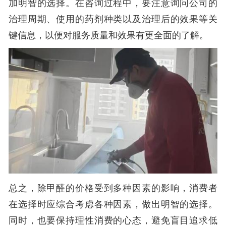
加明智的选择。在咨询过程中，要注意询问公司的
治理周期、使用的药剂种类以及治理后的效果等关
键信息，以便对服务质量和效果有更全面的了解。
总之，除甲醛的价格受到多种因素的影响，消费者
在选择时应综合考虑各种因素，做出明智的选择。
同时，也要保持理性消费的心态，避免盲目追求低