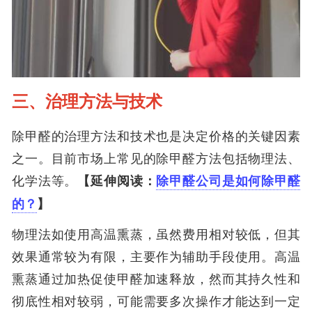
三、治理方法与技术
除甲醛的治理方法和技术也是决定价格的关键因素
之一。目前市场上常见的除甲醛方法包括物理法、
化学法等。
【延伸阅读：
除甲醛公司是如何除甲醛
的？
】
物理法如使用高温熏蒸，虽然费用相对较低，但其
效果通常较为有限，主要作为辅助手段使用。高温
熏蒸通过加热促使甲醛加速释放，然而其持久性和
彻底性相对较弱，可能需要多次操作才能达到一定