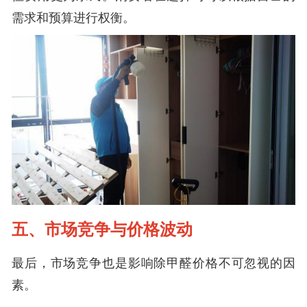
需求和预算进行权衡。
五、市场竞争与价格波动
最后，市场竞争也是影响除甲醛价格不可忽视的因
素。