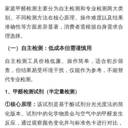
家庭甲醛检测主要分为自主检测和专业检测两大类
别。不同检测方法在核心原理、操作难度以及结果
准确性等方面差异显著，消费者需根据自身需求合
理选择。
（一）自主检测：低成本但需谨慎用
自主检测工具价格低廉、操作简单，适合初步筛
查，但结果易受环境干扰，仅能作为参考，不能替
代专业检测。
1、甲醛检测试剂（半定量检测）
①核心原理：
该试剂是基于酚试剂分光光度法的简
化版本。试剂中的化学物质会与空气中的甲醛发生
反应，通过观察颜色变化并与标准色卡进行对比，