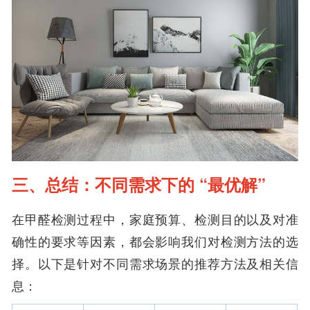
三、总结：不同需求下的 “最优解”
在甲醛检测过程中，家庭预算、检测目的以及对准
确性的要求等因素，都会影响我们对检测方法的选
择。以下是针对不同需求场景的推荐方法及相关信
息：