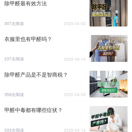
除甲醛最有效方法
307次阅读
2025-04-02
衣服里也有甲醛吗？
237次阅读
2025-04-14
除甲醛产品是不是智商税？
359次阅读
2025-04-09
甲醛中毒都有哪些症状？
333次阅读
2025-04-14