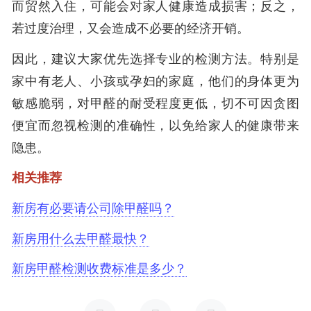
而贸然入住，可能会对家人健康造成损害；反之，
若过度治理，又会造成不必要的经济开销。
因此，建议大家优先选择专业的检测方法。特别是
家中有老人、小孩或孕妇的家庭，他们的身体更为
敏感脆弱，对甲醛的耐受程度更低，切不可因贪图
便宜而忽视检测的准确性，以免给家人的健康带来
隐患。
相关推荐
新房有必要请公司除甲醛吗？
新房用什么去甲醛最快？
新房甲醛检测收费标准是多少？