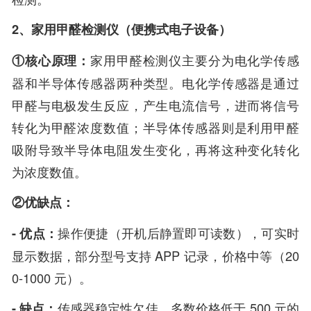
2、家用甲醛检测仪（便携式电子设备）
①核心原理：
家用甲醛检测仪主要分为电化学传感
器和半导体传感器两种类型。电化学传感器是通过
甲醛与电极发生反应，产生电流信号，进而将信号
转化为甲醛浓度数值；半导体传感器则是利用甲醛
吸附导致半导体电阻发生变化，再将这种变化转化
为浓度数值。
②优缺点：
- 优点：
操作便捷（开机后静置即可读数），可实时
显示数据，部分型号支持 APP 记录，价格中等（20
0-1000 元）。
- 缺点：
传感器稳定性欠佳，多数价格低于 500 元的