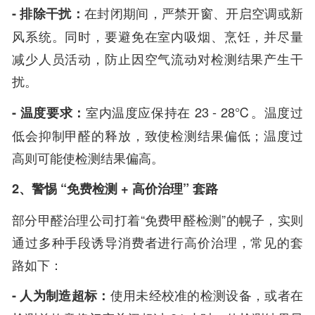
- 排除干扰：
在封闭期间，严禁开窗、开启空调或新
风系统。同时，要避免在室内吸烟、烹饪，并尽量
减少人员活动，防止因空气流动对检测结果产生干
扰。
- 温度要求：
室内温度应保持在 23 - 28℃。温度过
低会抑制甲醛的释放，致使检测结果偏低；温度过
高则可能使检测结果偏高。
2、警惕 “免费检测 + 高价治理” 套路
部分甲醛治理公司打着“免费甲醛检测”的幌子，实则
通过多种手段诱导消费者进行高价治理，常见的套
路如下：
- 人为制造超标：
使用未经校准的检测设备，或者在