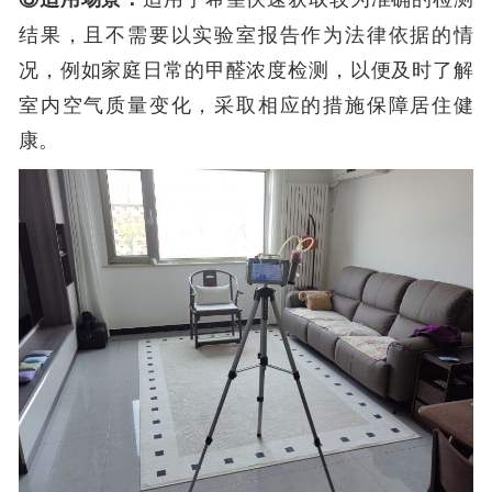
结果，且不需要以实验室报告作为法律依据的情
况，例如家庭日常的甲醛浓度检测，以便及时了解
室内空气质量变化，采取相应的措施保障居住健
康。