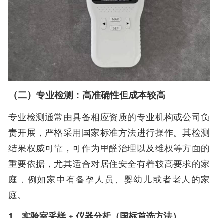
（二）专业检测：高准确性但成本较高
专业检测通常由具备相应资质的专业机构或公司负
责开展，严格采用国家标准方法进行操作。其检测
结果权威可靠，可作为甲醛治理以及维权等方面的
重要依据，尤其适合对居住安全有着较高要求的家
庭，例如家中有备孕人员、婴幼儿或者老人的家
庭。
1、实验室采样 + 仪器分析（国标首选方法）