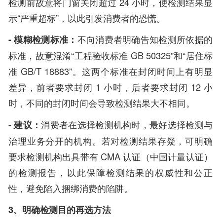
检测前故意将门窗关闭超过 24 小时，使检测结果显
示“严重超标”，以此引发消费者的恐慌。
- 模糊检测标准：
不向消费者明确告知检测所依据的
标准，故意混淆“工程验收标准 GB 50325”和“居住标
准 GB/T 18883”。这两个标准在封闭时间上有明显
差异，前者要求封闭 1 小时，后者要求封闭 12 小
时，不同的封闭时间会导致检测结果大不相同。
- 建议：
消费者在选择检测机构时，最好选择检测与
治理业务分开的机构。若对检测结果存疑，可明确
要求检测机构出具带有 CMA 认证（中国计量认证）
的检测报告，以此保障检测结果的权威性和公正
性，避免陷入捆绑消费的陷阱。
3、明确检测目的再选方法