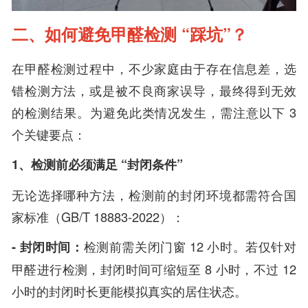
二、如何避免甲醛检测 “踩坑”？
在甲醛检测过程中，不少家庭由于存在信息差，选
错检测方法，或是被不良商家误导，最终得到无效
的检测结果。为避免此类情况发生，需注意以下 3
个关键要点：
1、检测前必须满足 “封闭条件”
无论选择哪种方法，检测前的封闭环境都需符合国
家标准（GB/T 18883-2022）：
- 封闭时间：
检测前需关闭门窗 12 小时。若仅针对
甲醛进行检测，封闭时间可缩短至 8 小时，不过 12
小时的封闭时长更能模拟真实的居住状态。