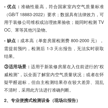
- 优点：
准确性最高，符合国家室内空气质量标准
（GB/T 18883-2022）要求；数据具有法律效力，可
用于装修公司维权或治理效果验收；能同时检测 TV
OC、苯等其他污染物。
- 缺点：
成本高（单套房屋检测费 800-2000 元），
需提前预约，检测后 1-3 天出报告，无法实时获取
结果。
③适用场景：
适用于新装修房屋在入住前进行的“权
威检测”，以全面了解室内空气质量状况；或者在怀
疑甲醛超标，但自主检测结果存在较大差异、混乱
不清时，采用此方法进行准确判断。
2、专业便携式检测设备（现场出报告）