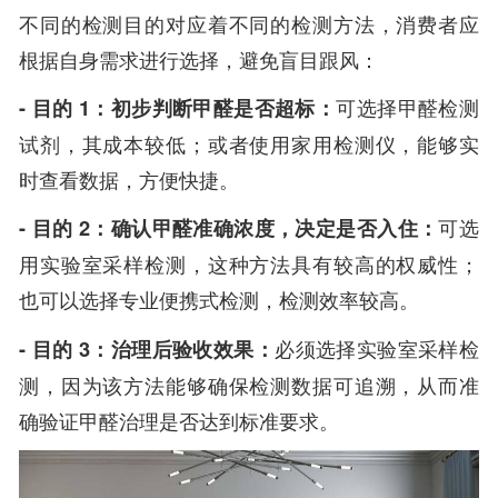
不同的检测目的对应着不同的检测方法，消费者应
根据自身需求进行选择，避免盲目跟风：
- 目的 1：初步判断甲醛是否超标：
可选择甲醛检测
试剂，其成本较低；或者使用家用检测仪，能够实
时查看数据，方便快捷。
- 目的 2：确认甲醛准确浓度，决定是否入住：
可选
用实验室采样检测，这种方法具有较高的权威性；
也可以选择专业便携式检测，检测效率较高。
- 目的 3：治理后验收效果：
必须选择实验室采样检
测，因为该方法能够确保检测数据可追溯，从而准
确验证甲醛治理是否达到标准要求。