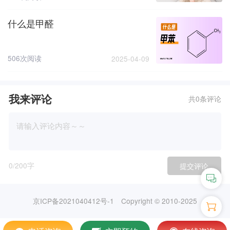
什么是甲醛
506次阅读
2025-04-09
我来评论
共0条评论
0
/200字
提交评论
京ICP备2021040412号-1
Copyright © 2010-2025