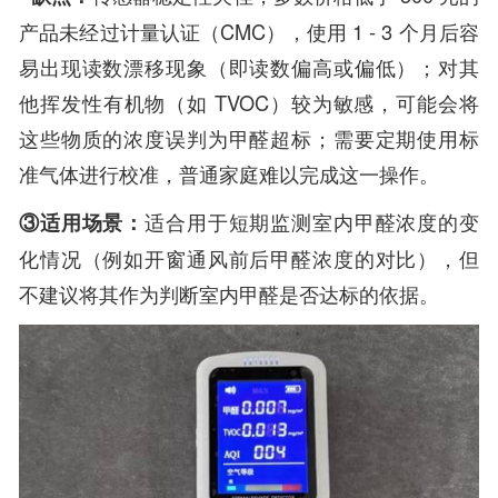
产品未经过计量认证（CMC），使用 1 - 3 个月后容
易出现读数漂移现象（即读数偏高或偏低）；对其
他挥发性有机物（如 TVOC）较为敏感，可能会将
这些物质的浓度误判为甲醛超标；需要定期使用标
准气体进行校准，普通家庭难以完成这一操作。
③适用场景：
适合用于短期监测室内甲醛浓度的变
化情况（例如开窗通风前后甲醛浓度的对比），但
不建议将其作为判断室内甲醛是否达标的依据。