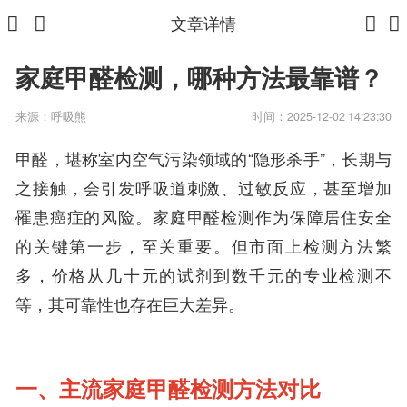
文章详情
家庭甲醛检测，哪种方法最靠谱？
来源：
呼吸熊
时间：2025-12-02 14:23:30
甲醛，堪称室内空气污染领域的“隐形杀手”，长期与
之接触，会引发呼吸道刺激、过敏反应，甚至增加
罹患癌症的风险。家庭甲醛检测作为保障居住安全
的关键第一步，至关重要。但市面上检测方法繁
多，价格从几十元的试剂到数千元的专业检测不
等，其可靠性也存在巨大差异。
一、主流家庭甲醛检测方法对比