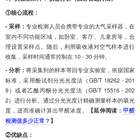
①核心流程：
- 采样：
专业检测人员会携带专业的大气采样器，在
室内不同功能区域，如卧室、客厅、儿童房等，合
理设置采样点。随后，利用吸收液对空气样本进行
收集，采样时间通常控制在 10 - 30 分钟。
- 分析：
将采集到的样本带回专业实验室，依据国家
标准，采用酚试剂分光光度法（GB/T 18262 - 201
9）或者乙酰丙酮分光光度法（GB/T 15516 - 202
2）进行分析。通过分光光度计精确测量样本的吸光
度，进而准确计算出甲醛浓度。
【延伸阅读：
甲醛
检测值多少正常？
】
②优缺点：