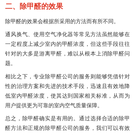
二、除甲醛的效果
除甲醛的效果会根据所采用的方法而有所不同。
通风换气、使用空气净化器等常见方法虽然能够在
一定程度上减少室内的甲醛浓度，但这些手段往往
针对的大多是游离甲醛，难以从根本上消除甲醛问
题。
相比之下，专业除甲醛公司的服务则能够凭借针对
性的治理方案和先进的技术手段，迅速且有效地降
低室内甲醛浓度，使其达到国家相关标准，从而为
用户提供更为可靠的室内空气质量保障。
总之，除甲醛确实是有用的。通过选择合适的除甲
醛方法和正规的除甲醛公司的服务，我们可以有效