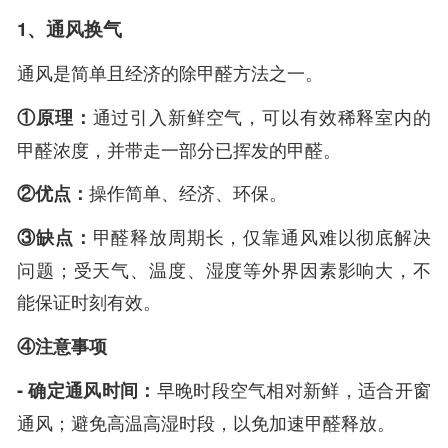
1、通风换气
通风是简单且经济的除甲醛方法之一。
①原理：
通过引入新鲜空气，可以有效稀释室内的
甲醛浓度，并带走一部分已挥发的甲醛。
②优点：
操作简单、经济、环保。
③缺点：
甲醛释放周期长，仅靠通风难以彻底解决
问题；受天气、温度、湿度等外界因素影响大，不
能保证时刻有效。
④注意事项
- 确定通风时间：
早晚时段空气相对新鲜，适合开窗
通风；避免高温高湿时段，以免加速甲醛释放。