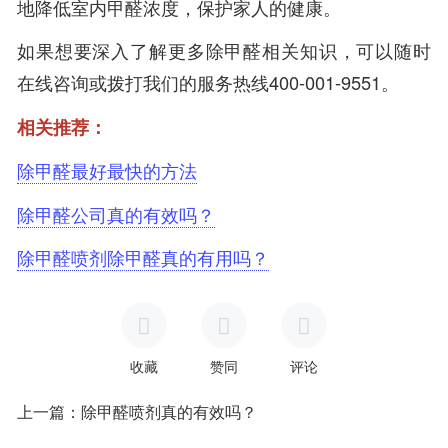
地降低室内甲醛浓度，保护家人的健康。
如果想要深入了解更多除甲醛相关知识，可以随时
在线咨询或拨打我们的服务热线400-001-9551。
相关推荐：
除甲醛最好最快的方法
除甲醛公司真的有效吗？
除甲醛喷剂除甲醛真的有用吗？
收藏
赞同
评论
上一篇：除甲醛喷剂真的有效吗？