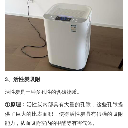
3、活性炭吸附
活性炭是一种多孔性的含碳物质。
①原理：
活性炭内部具有大量的孔隙，这些孔隙提
供了巨大的比表面积，使得活性炭具有很强的吸附
能力，从而吸附室内的甲醛等有害气体。