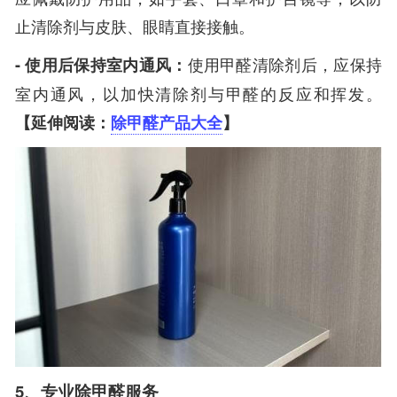
止清除剂与皮肤、眼睛直接接触。
- 使用后保持室内通风：
使用甲醛清除剂后，应保持
室内通风，以加快清除剂与甲醛的反应和挥发。
【延伸阅读：
除甲醛产品大全
】
5、专业除甲醛服务