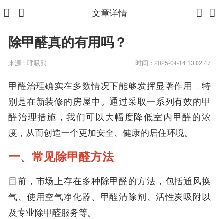
文章详情
除甲醛真的有用吗？
来源：
呼吸熊
时间：2025-04-14 13:02:47
甲醛治理确实在多数情况下能够发挥显著作用，特
别是在新装修的房屋中。通过采取一系列有效的甲
醛治理措施，我们可以大幅度降低室内甲醛的浓
度，从而创造一个更加安全、健康的居住环境。
一、常见除甲醛方法
目前，市场上存在多种除甲醛的方法，包括通风换
气、使用空气净化器、甲醛清除剂、活性炭吸附以
及专业除甲醛服务等。