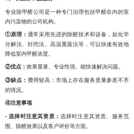
专业除甲醛公司是一种专门治理包括甲醛在内的室
内污染物的公司机构。
①原理：
通常采用先进的除醛技术和设备，如化学
分解法、封闭法、高温熏蒸法等，可以快速有效地
降低室内甲醛浓度。
②优点：
效果显著、专业性强、能快速解决问题。
③缺点：
费用较高；市场上存在服务质量参差不齐
的情况。
④注意事项
- 选择时注意其资质：
选择时注意其资质、服务范
围、除醛效果以及客户评价等方面。