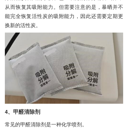
从而恢复其吸附能力。但需要注意的是，暴晒并不
能完全恢复活性炭的吸附能力，因此还需要定期更
换新的活性炭。
4、甲醛清除剂
常见的甲醛清除剂是一种化学喷剂。