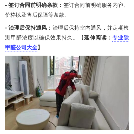
- 签订合同前明确条款：
签订合同前明确服务内容、
价格以及售后保障等条款。
- 治理后保持通风：
治理后保持室内通风，并定期检
测甲醛浓度以确保效果持久。
【延伸阅读：
专业除
甲醛公司大全
】