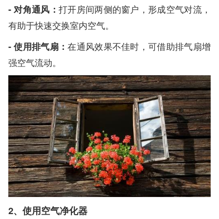
- 对角通风：
打开房间两侧的窗户，形成空气对流，
有助于快速交换室内空气。
- 使用排气扇：
在通风效果不佳时，可借助排气扇增
强空气流动。
2、使用空气净化器