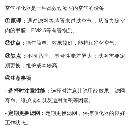
空气净化器是一种高效过滤室内空气的设备
①原理：
通过滤网等装置来过滤空气，从而去除室
内的甲醛、PM2.5等有害物质。
②优点：
操作简单、效果较好，能持续净化空气。
③缺点：
不同品牌、型号性能差异大；滤网需要定
期更换，维护成本较高。
④注意事项
- 选择时注意性能：
选择时注意其除甲醛效果、滤网
寿命、维护成本以及适用面积等因素。
- 定期更换滤网：
定期更换滤网，保持净化器的良好
工作状态。