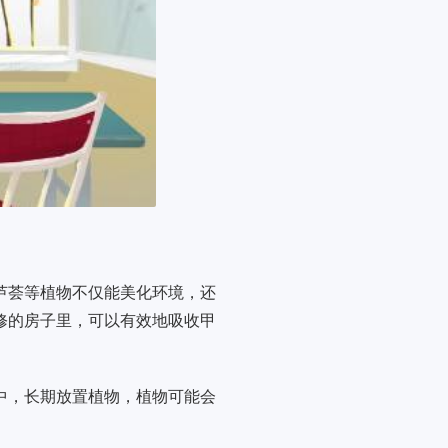
芦荟等植物不仅能美化环境，还
修的房子里，可以有效地吸收甲
中，长期放置植物，植物可能会