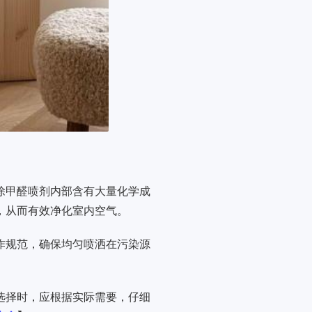
除甲醛喷剂内部含有大量化学成
，从而有效净化室内空气。
作规范，确保均匀喷洒在污染源
选择时，应根据实际需要，仔细