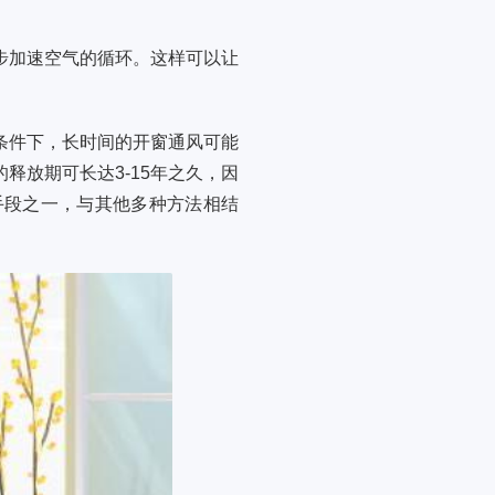
步加速空气的循环。这样可以让
条件下，长时间的开窗通风可能
释放期可长达3-15年之久，因
手段之一，与其他多种方法相结