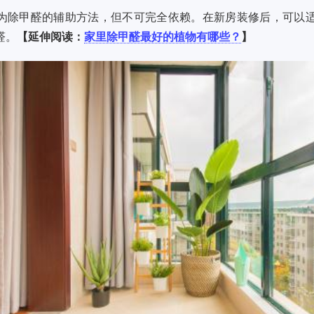
为除甲醛的辅助方法，但不可完全依赖。在新房装修后，可以
醛。
【延伸阅读：
家里除甲醛最好的植物有哪些？
】