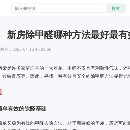
新房除甲醛哪种方法最好最有
间：2025-04-15 16:09:56
污染是许多家庭面临的一大难题。甲醛不仅具有刺激性气味，还
、过敏反应等。因此，寻找一种有效且安全的除甲醛方法显得尤
段
简单有效的除醛基础
简单又极为有效的甲醛去除方法。对于新装修的房屋，应尽可能