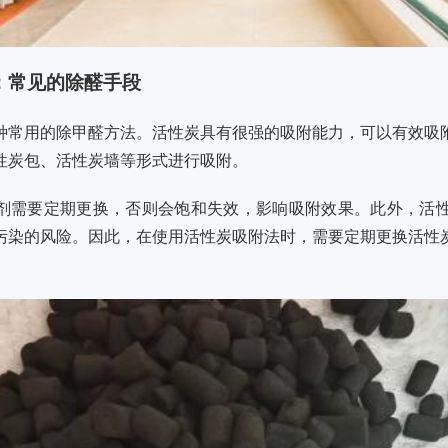
：常见的除醛手段
种常用的除甲醛方法。活性炭具有很强的吸附能力，可以有效吸
性炭包、活性炭墙等形式进行吸附。
剂需要定期更换，否则会饱和失效，影响吸附效果。此外，活
污染的风险。因此，在使用活性炭吸附法时，需要定期更换活性