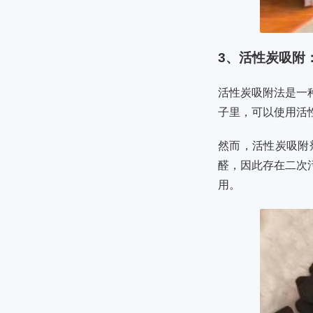
3、活性炭吸附
活性炭吸附法是一
子里，可以使用活
然而，活性炭吸附
醛，因此存在二次
用。