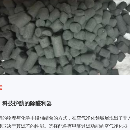
法
：科技护航的除醛利器
特的物理与化学手段相结合的方式，在空气净化领域展现出了非
要取决于其滤芯的性能。选择配备有甲醛过滤功能的空气净化器