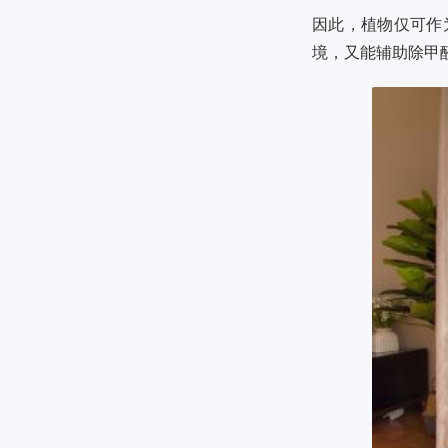
因此，植物仅可作
境，又能辅助除甲