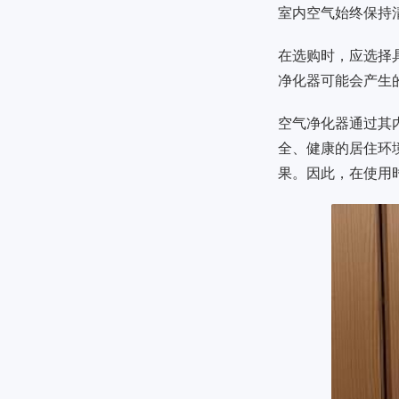
室内空气始终保持
在选购时，应选择
净化器可能会产生
空气净化器通过其
全、健康的居住环
果。因此，在使用