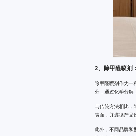
2、除甲醛喷剂
除甲醛喷剂作为一
分，通过化学分解
与传统方法相比，
表面，并遵循产品
此外，不同品牌和