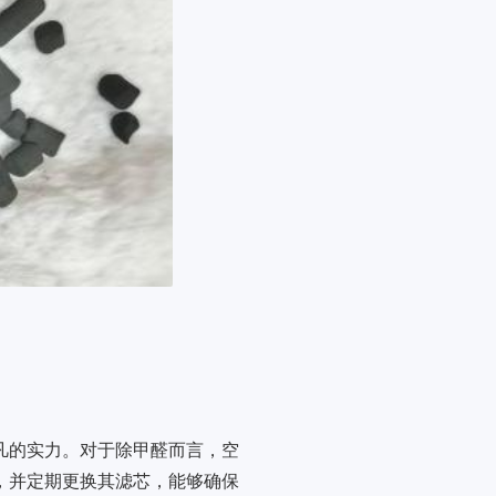
凡的实力。对于除甲醛而言，空
，并定期更换其滤芯，能够确保