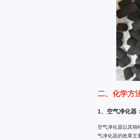
二、化学方
1、空气净化器
空气净化器以其独
气净化器的效果主