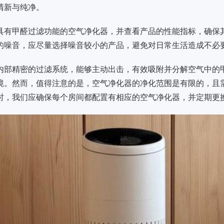
清新与纯净。
具有甲醛过滤功能的空气净化器，并查看产品的性能指标，确保
的噪音，应尽量选择噪音较小的产品，避免对日常生活造成不必
内部精密的过滤系统，能够主动出击，有效吸附并分解空气中的
境。然而，值得注意的是，空气净化器的净化范围是有限的，且
时，我们应确保每个房间都配置有相应的空气净化器，并定期更