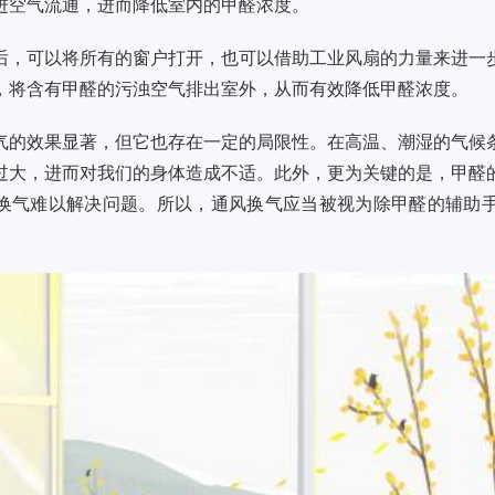
进空气流通，进而降低室内的甲醛浓度。
后，可以将所有的窗户打开，也可以借助工业风扇的力量来进一
，将含有甲醛的污浊空气排出室外，从而有效降低甲醛浓度。
气的效果显著，但它也存在一定的局限性。在高温、潮湿的气候
过大，进而对我们的身体造成不适。此外，更为关键的是，甲醛的
换气难以解决问题。所以，通风换气应当被视为除甲醛的辅助
。