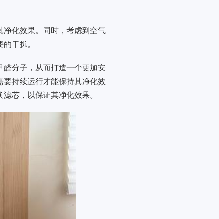
其净化效果。同时，考虑到空气
要的干扰。
甲醛分子，从而打造一个更加安
需要持续运行才能保持其净化效
换滤芯，以保证其净化效果。