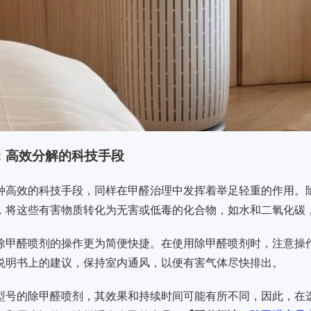
：高效分解的科技手段
种高效的科技手段，同样在甲醛治理中发挥着举足轻重的作用。
，将这些有害物质转化为无害或低毒的化合物，如水和二氧化碳
除甲醛喷剂的操作更为简便快捷。在使用除甲醛喷剂时，注意操
说明书上的建议，保持室内通风，以便有害气体尽快排出。
型号的除甲醛喷剂，其效果和持续时间可能有所不同，因此，在