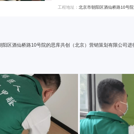
工程地址：
北京市朝阳区酒仙桥路10号院
朝阳区酒仙桥路10号院的思库共创（北京）营销策划有限公司进