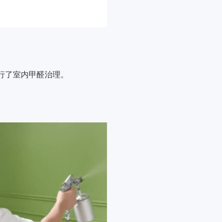
行了室内甲醛治理。