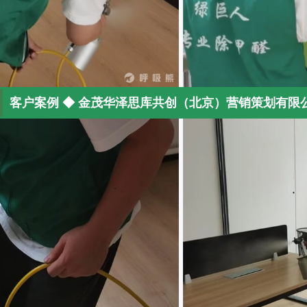
客户案例 ◆ 金茂华泽思库共创（北京）营销策划有限