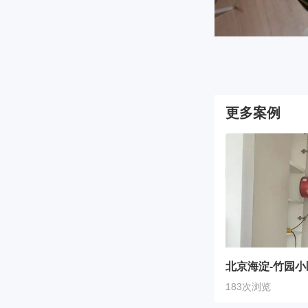
更多案例
北京海淀-竹园小
183次浏览