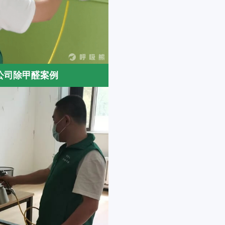
公司除甲醛案例