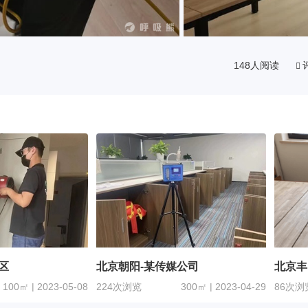
148人阅读
区
北京朝阳-某传媒公司
北京丰
100㎡ | 2023-05-08
224次浏览
300㎡ | 2023-04-29
86次浏