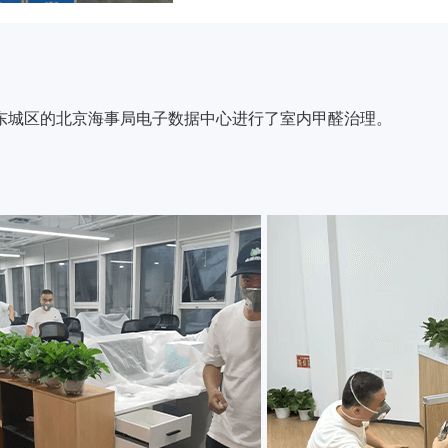
东城区的北京海事局电子数据中心进行了室内甲醛治理。