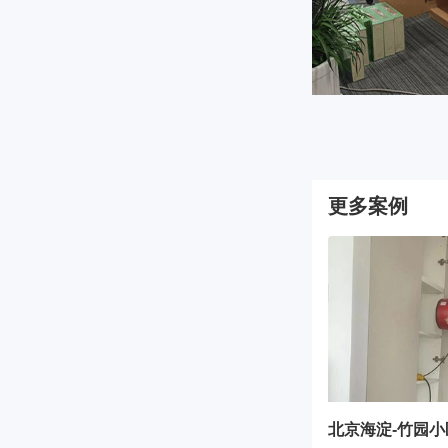
更多案例
北京海淀-竹园小