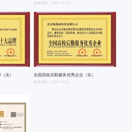
有效期至：2027-04-15
牌（实）
全国高校后勤服务优秀企业（实）
有效期至：2027-04-11