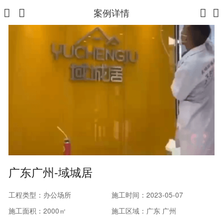
案例详情
广东广州-域城居
工程类型：办公场所
施工时间：2023-05-07
施工面积：2000㎡
施工区域：广东 广州