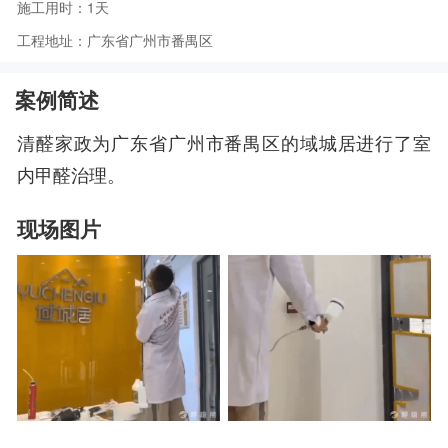
施工用时：1天
工程地址：广东省广州市番禺区
案例简述
清醛家政为广东省广州市番禺区的域城居进行了室
内甲醛治理。
现场图片